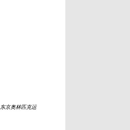
2020 东京奥林匹克运