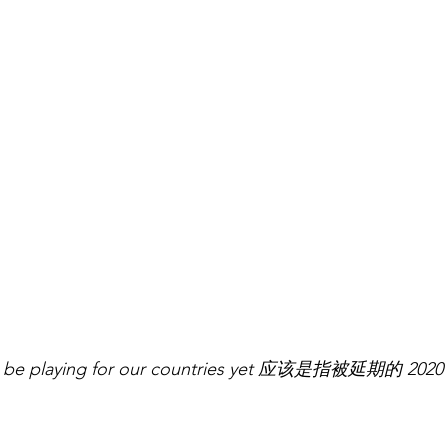
 be playing for our countries yet 应该是指被延期的 