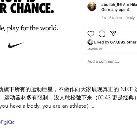
再出动旗下所有的运动巨星，不做作向大家展现真正的 NIKE 
运动器材多有限制，没人敢松弛下来（00:43 更是经典）
have a body, you are an athlete）。
r6FgjQc