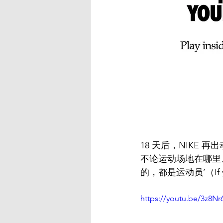
18 天后，NIKE 
不论运动场地在哪里、
的，都是运动员’（If you 
https://youtu.be/3z8N