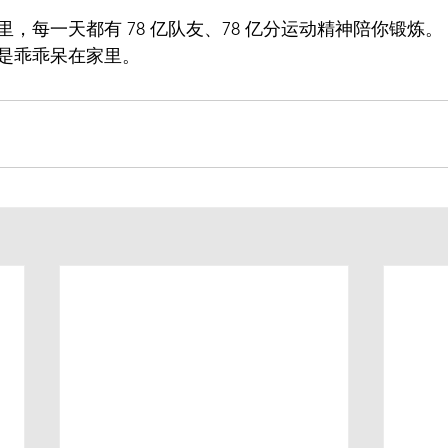
，每一天都有 78 亿队友、78 亿分运动精神陪你锻炼。
是乖乖呆在家里。