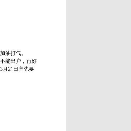
加油打气。  
、不能出户，再好
3月21日率先要