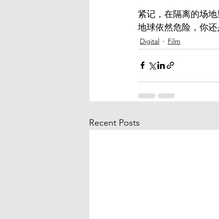
紧记，在隔离的场地里
地球依然危险，你还
Digital
Film
Recent Posts