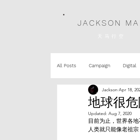
JACKSON MA
天马行空
All Posts
Campaign
Digital
Jackson
Apr 18, 20
Design
Corporate
Mus
地球很危
Updated:
Aug 7, 2020
目前为止，世界各地
人类就只能像老祖宗