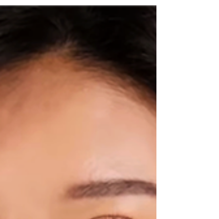
飞人吗？ 我们可以从学术角度来探讨一下，
为什么你辞职。...